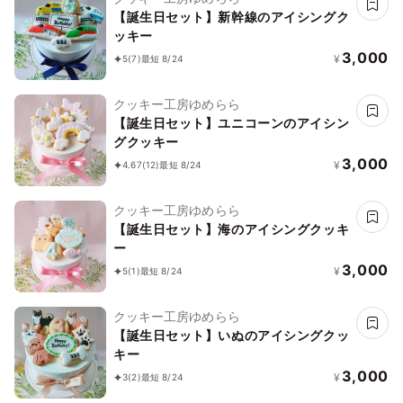
【誕生日セット】新幹線のアイシングク
ッキー
3,000
¥
5
(7)
最短 8/24
クッキー工房ゆめらら
【誕生日セット】ユニコーンのアイシン
グクッキー
3,000
¥
4.67
(12)
最短 8/24
クッキー工房ゆめらら
【誕生日セット】海のアイシングクッキ
ー
3,000
¥
5
(1)
最短 8/24
クッキー工房ゆめらら
【誕生日セット】いぬのアイシングクッ
キー
3,000
¥
3
(2)
最短 8/24