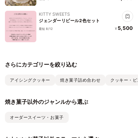
KITTY SWEETS
ジェンダーリビール2色セット
5,500
¥
最短 8/12
さらにカテゴリーを絞り込む
アイシングクッキー
焼き菓子詰め合わせ
クッキー・ビ
焼き菓子以外のジャンルから選ぶ
オーダースイーツ・お菓子