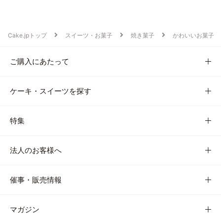
Cake.jpトップ
スイーツ・お菓子
焼き菓子
かわいいお菓子
ご購入にあたって
ケーキ・スイーツを探す
特集
法人のお客様へ
催事・販売情報
マガジン