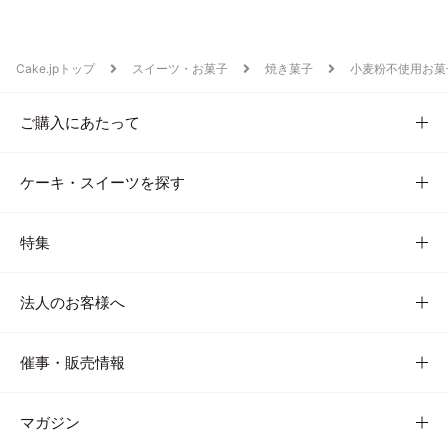
Cake.jpトップ
スイーツ・お菓子
焼き菓子
小麦粉不使用お菓
ご購入にあたって
ケーキ・スイーツを探す
特集
法人のお客様へ
催事・販売情報
マガジン