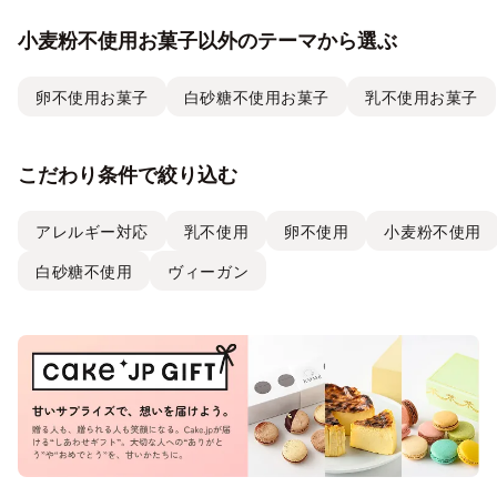
小麦粉不使用お菓子以外のテーマから選ぶ
卵不使用お菓子
白砂糖不使用お菓子
乳不使用お菓子
こだわり条件で絞り込む
アレルギー対応
乳不使用
卵不使用
小麦粉不使用
白砂糖不使用
ヴィーガン