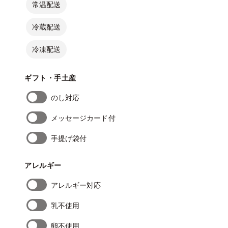
常温配送
冷蔵配送
冷凍配送
ギフト・手土産
のし対応
メッセージカード付
手提げ袋付
アレルギー
アレルギー対応
乳不使用
卵不使用