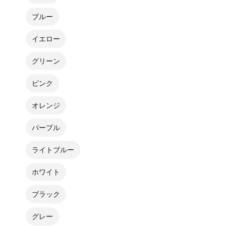
ブルー
イエロー
グリーン
ピンク
オレンジ
パープル
ライトブルー
ホワイト
ブラック
グレー