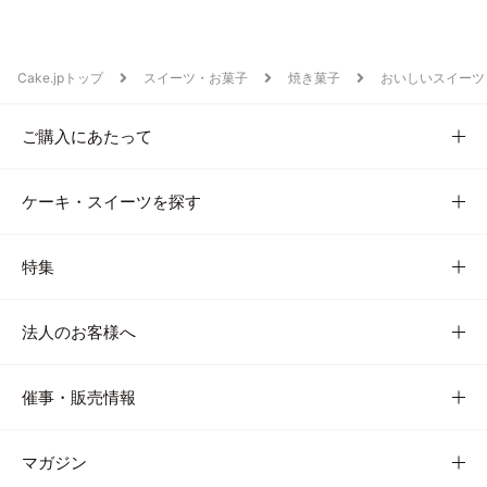
Cake.jpトップ
スイーツ・お菓子
焼き菓子
おいしいスイーツ
ご購入にあたって
ケーキ・スイーツを探す
特集
法人のお客様へ
催事・販売情報
マガジン