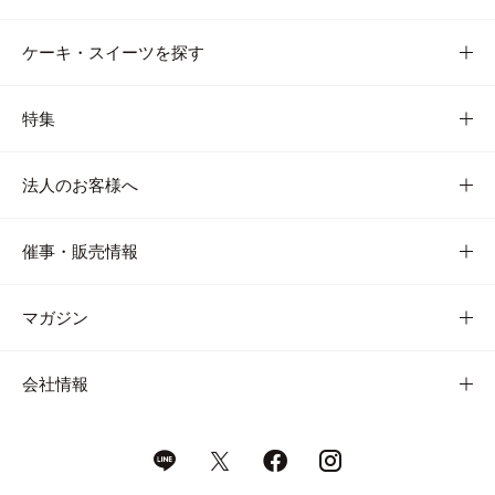
ケーキ・スイーツを探す
特集
法人のお客様へ
催事・販売情報
マガジン
会社情報