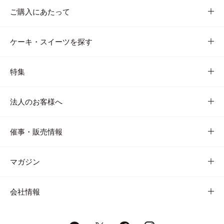
ご購入にあたって
ケーキ・スイーツを探す
特集
法人のお客様へ
催事・販売情報
マガジン
会社情報