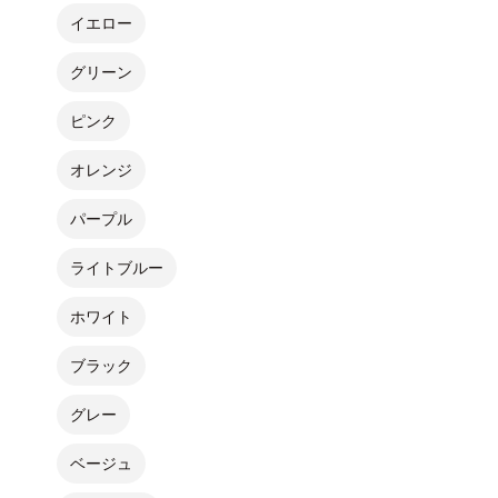
イエロー
グリーン
ピンク
オレンジ
パープル
ライトブルー
ホワイト
ブラック
グレー
ベージュ