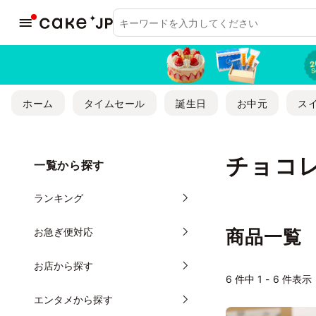
ホーム
タイムセール
誕生日
お中元
ス
チョコ
一覧から探す
ランキング
お急ぎ便対応
商品一覧
お店から探す
6
件中 1 - 6 件表示
エンタメから探す