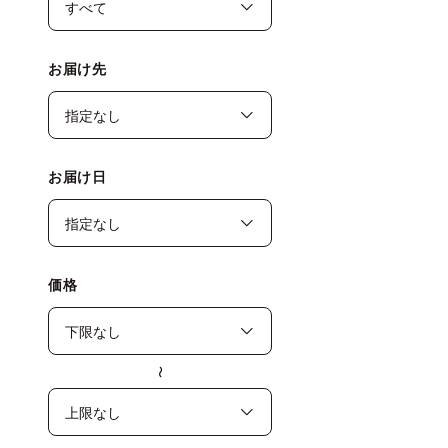
お届け先
お届け日
価格
〜