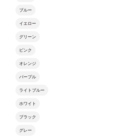
ブルー
イエロー
グリーン
ピンク
オレンジ
パープル
ライトブルー
ホワイト
ブラック
グレー