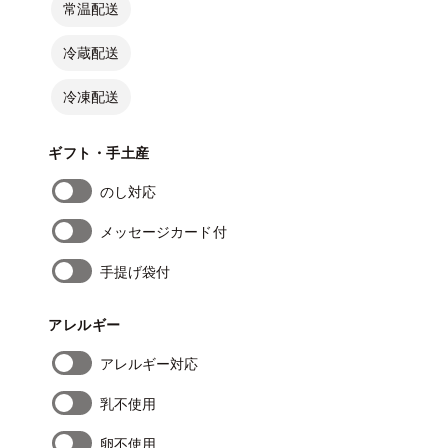
常温配送
冷蔵配送
冷凍配送
ギフト・手土産
のし対応
メッセージカード付
手提げ袋付
アレルギー
アレルギー対応
乳不使用
卵不使用