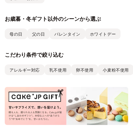
お歳暮・冬ギフト以外のシーンから選ぶ
母の日
父の日
バレンタイン
ホワイトデー
こだわり条件で絞り込む
アレルギー対応
乳不使用
卵不使用
小麦粉不使用