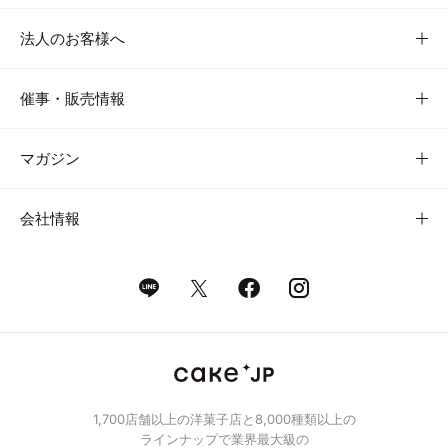
法人のお客様へ
催事・販売情報
マガジン
会社情報
1,700店舗以上の洋菓子店と8,000種類以上の
ラインナップで業界最大級の