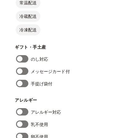
常温配送
冷蔵配送
冷凍配送
ギフト・手土産
のし対応
メッセージカード付
手提げ袋付
アレルギー
アレルギー対応
乳不使用
卵不使用