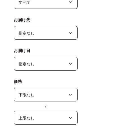
お届け先
お届け日
価格
〜