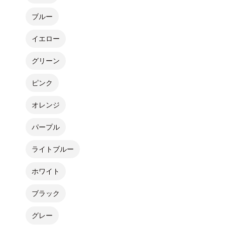
ブルー
イエロー
グリーン
ピンク
オレンジ
パープル
ライトブルー
ホワイト
ブラック
グレー