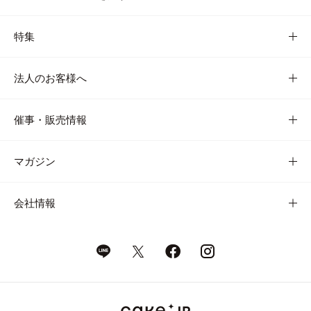
特集
法人のお客様へ
催事・販売情報
マガジン
会社情報