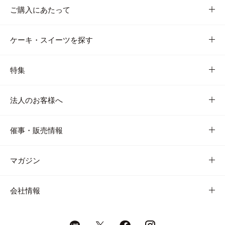
ご購入にあたって
ケーキ・スイーツを探す
特集
法人のお客様へ
催事・販売情報
マガジン
会社情報