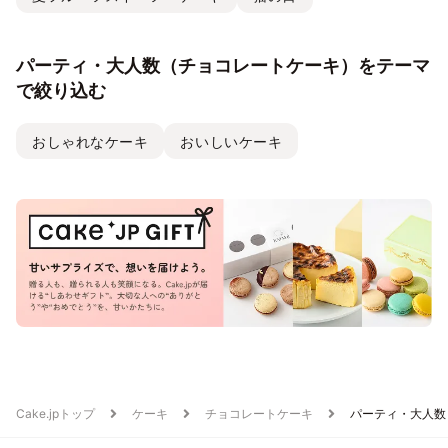
パーティ・大人数（チョコレートケーキ）をテーマ
で絞り込む
おしゃれなケーキ
おいしいケーキ
Cake.jpトップ
ケーキ
チョコレートケーキ
パーティ・大人数