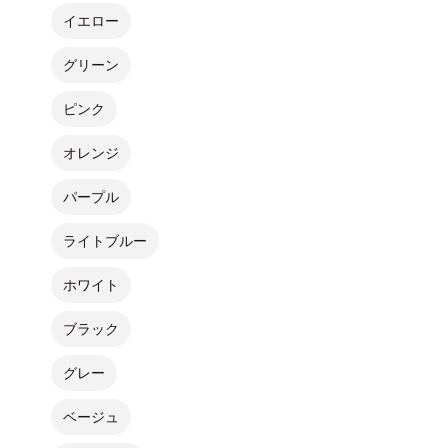
イエロー
グリーン
ピンク
オレンジ
パープル
ライトブルー
ホワイト
ブラック
グレー
ベージュ