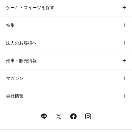
ケーキ・スイーツを探す
特集
法人のお客様へ
催事・販売情報
マガジン
会社情報