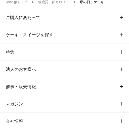
Cake.jpトップ
低糖質・低カロリー
母の日｜ケーキ
ご購入にあたって
ケーキ・スイーツを探す
特集
法人のお客様へ
催事・販売情報
マガジン
会社情報