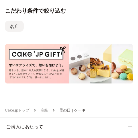
こだわり条件で絞り込む
名店
Cake.jpトップ
高級
母の日｜ケーキ
ご購入にあたって