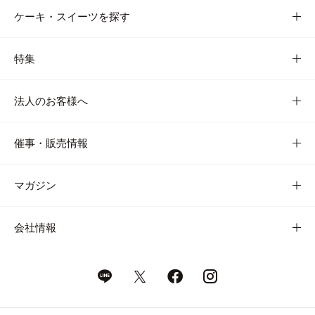
ケーキ・スイーツを探す
特集
法人のお客様へ
催事・販売情報
マガジン
会社情報