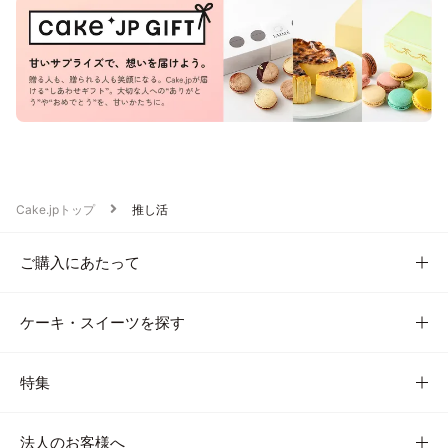
Cake.jpトップ
推し活
ご購入にあたって
ケーキ・スイーツを探す
特集
法人のお客様へ