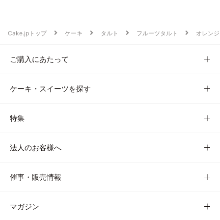
Cake.jpトップ
ケーキ
タルト
フルーツタルト
オレンジ
ご購入にあたって
ケーキ・スイーツを探す
特集
法人のお客様へ
催事・販売情報
マガジン