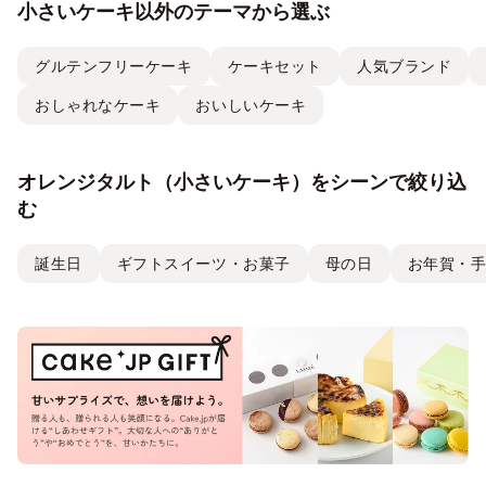
小さいケーキ以外のテーマから選ぶ
グルテンフリーケーキ
ケーキセット
人気ブランド
おしゃれなケーキ
おいしいケーキ
オレンジタルト（小さいケーキ）をシーンで絞り込
む
誕生日
ギフトスイーツ・お菓子
母の日
お年賀・