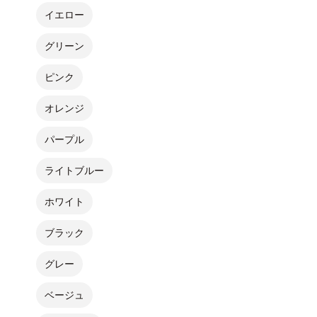
イエロー
グリーン
ピンク
オレンジ
パープル
ライトブルー
ホワイト
ブラック
グレー
ベージュ