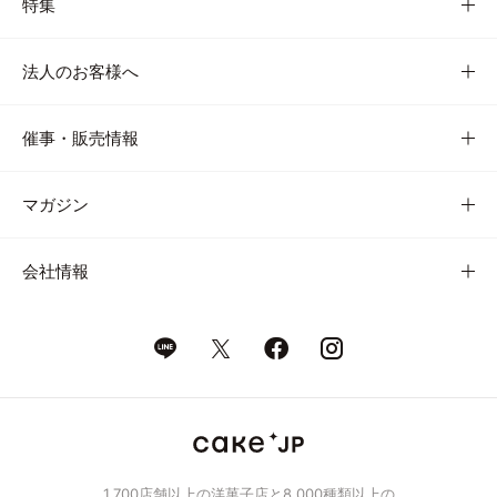
特集
法人のお客様へ
催事・販売情報
マガジン
会社情報
1,700店舗以上の洋菓子店と8,000種類以上の