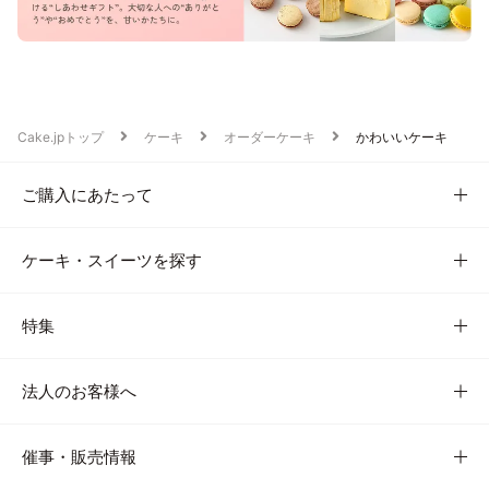
Cake.jpトップ
ケーキ
オーダーケーキ
かわいいケーキ
ご購入にあたって
ケーキ・スイーツを探す
特集
法人のお客様へ
催事・販売情報