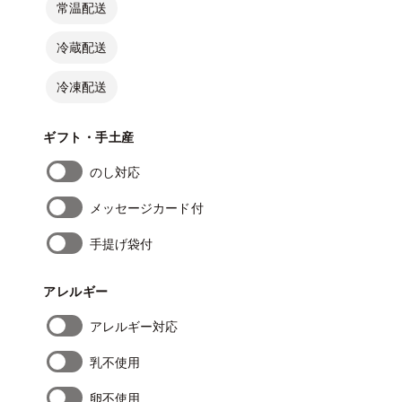
常温配送
冷蔵配送
冷凍配送
ギフト・手土産
のし対応
メッセージカード付
手提げ袋付
アレルギー
アレルギー対応
乳不使用
卵不使用