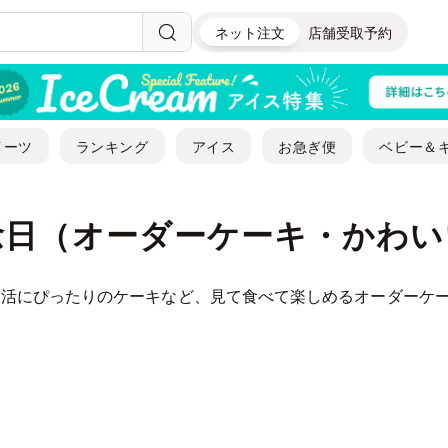
ネット注文
店舗受取予約
イーツ
ランキング
アイス
お急ぎ便
ベビー＆
念日（オーダーケーキ・かわい
活にぴったりのケーキなど、見て食べて楽しめるオーダーケーキ