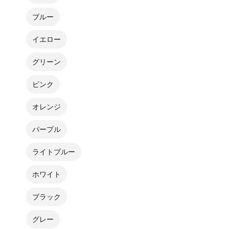
ブルー
イエロー
グリーン
ピンク
オレンジ
パープル
ライトブルー
ホワイト
ブラック
グレー