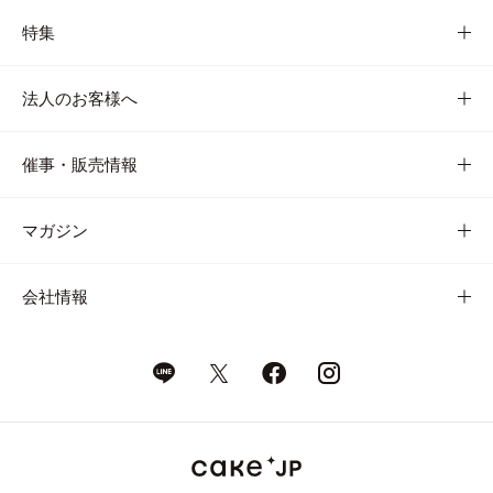
特集
法人のお客様へ
催事・販売情報
マガジン
会社情報