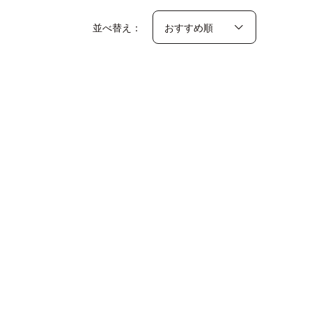
並べ替え：