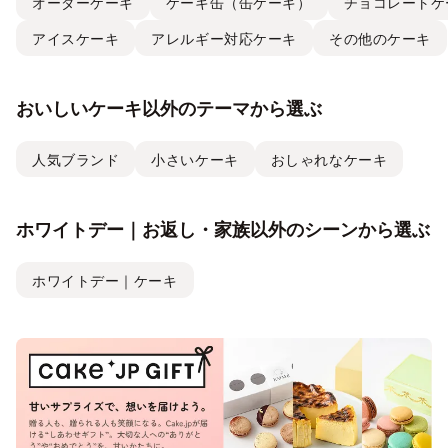
オーダーケーキ
ケーキ缶（缶ケーキ）
チョコレートケ
アイスケーキ
アレルギー対応ケーキ
その他のケーキ
おいしいケーキ以外のテーマから選ぶ
人気ブランド
小さいケーキ
おしゃれなケーキ
ホワイトデー｜お返し・家族以外のシーンから選ぶ
ホワイトデー｜ケーキ