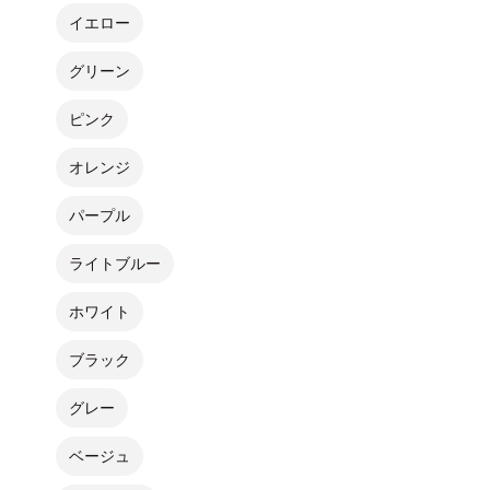
イエロー
グリーン
ピンク
オレンジ
パープル
ライトブルー
ホワイト
ブラック
グレー
ベージュ