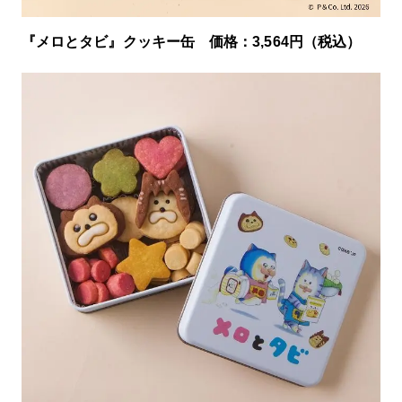
『メロとタビ』クッキー缶 価格：3,564円（税込）