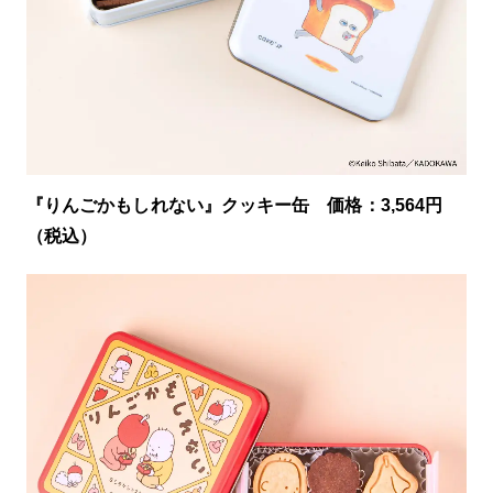
『りんごかもしれない』クッキー缶 価格：3,564円
（税込）