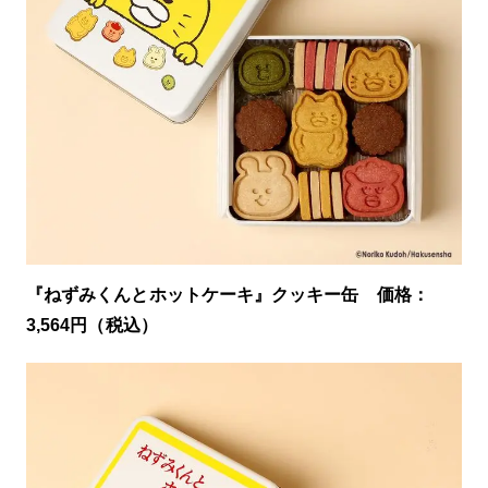
『ねずみくんとホットケーキ』クッキー缶 価格：
3,564円（税込）