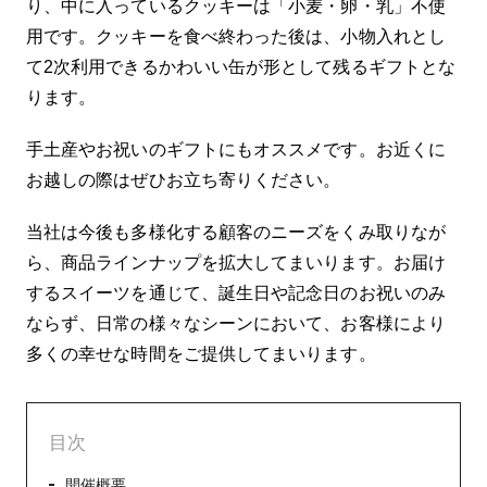
り、中に入っているクッキーは「小麦・卵・乳」不使
用です。クッキーを食べ終わった後は、小物入れとし
て2次利用できるかわいい缶が形として残るギフトとな
ります。
手土産やお祝いのギフトにもオススメです。お近くに
お越しの際はぜひお立ち寄りください。
当社は今後も多様化する顧客のニーズをくみ取りなが
ら、商品ラインナップを拡大してまいります。お届け
するスイーツを通じて、誕生日や記念日のお祝いのみ
ならず、日常の様々なシーンにおいて、お客様により
多くの幸せな時間をご提供してまいります。
目次
開催概要