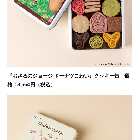
『おさるのジョージ ドーナツこわい』クッキー缶 価
格：3,564円（税込）