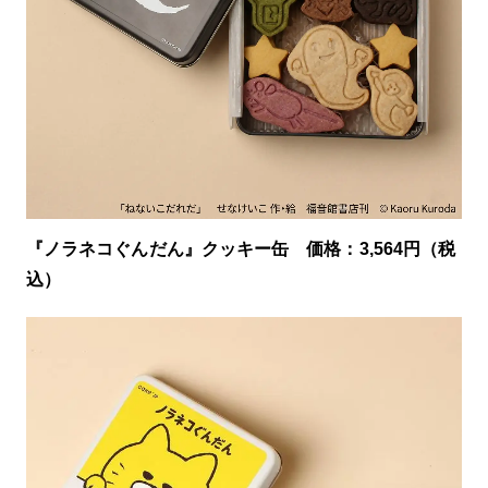
『ノラネコぐんだん』クッキー缶 価格：3,564円（税
込）