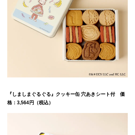
『しましまぐるぐる』クッキー缶 穴あきシート付 価
格：3,564円（税込）