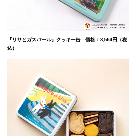
『リサとガスパール』クッキー缶 価格：3,564円（税
込）