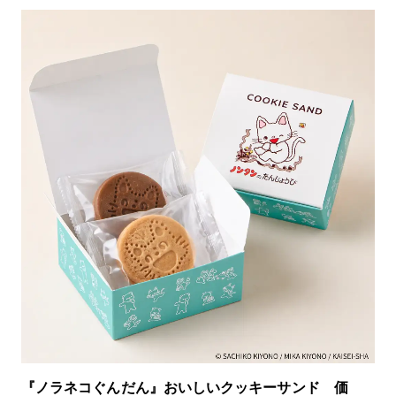
『ノラネコぐんだん』おいしいクッキーサンド 価