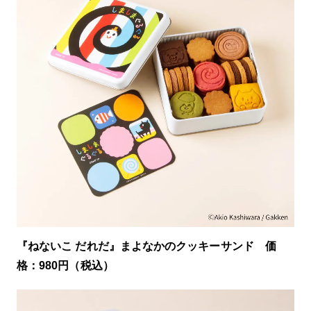
『ねないこ だれだ』まよなかのクッキーサンド 価
格：980円（税込）