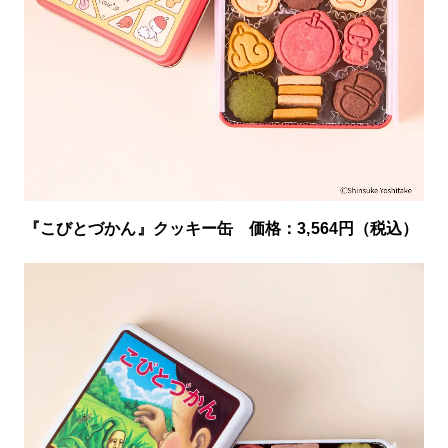
『こびとづかん』クッキー缶 価格：3,564円（税込）