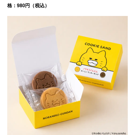
格：980円（税込）