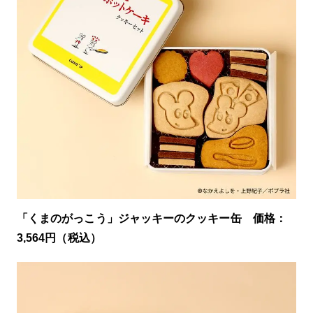
「くまのがっこう」ジャッキーのクッキー缶 価格：
3,564円（税込）