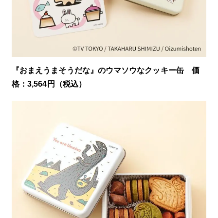
『おまえうまそうだな』のウマソウなクッキー缶 価
格：3,564円（税込）