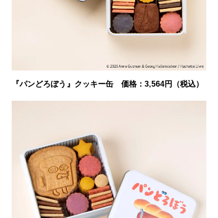
『パンどろぼう』クッキー缶 価格：3,564円（税込）