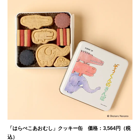
「はらぺこあおむし」クッキー缶 価格：3,564円（税
込）