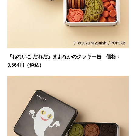
『ねないこ だれだ』まよなかのクッキー缶 価格：
3,564円（税込）