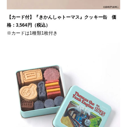
【カード付】『きかんしゃトーマス』クッキー缶 価
格：3,564円（税込）
※カードは1種類1枚付き