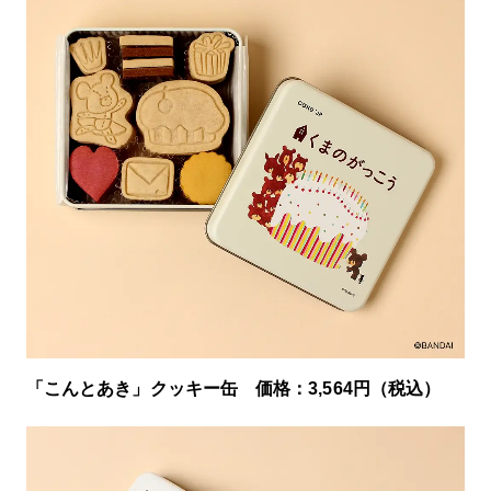
「こんとあき」クッキー缶 価格：3,564円（税込）