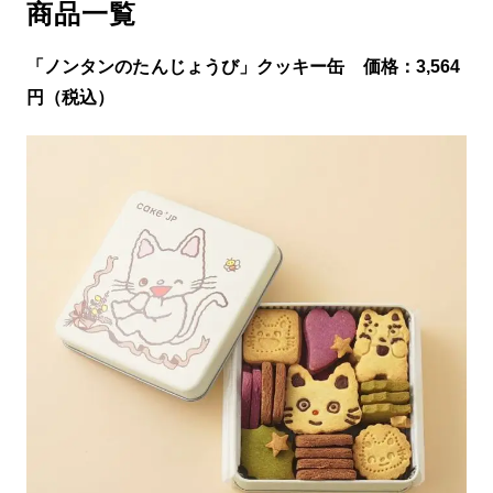
商品一覧
「ノンタンのたんじょうび」クッキー缶 価格：3,564
円（税込）