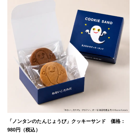
「ノンタンのたんじょうび」クッキーサンド 価格：
980円（税込）