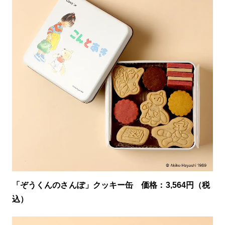
「ぞうくんのさんぽ」クッキー缶 価格：3,564円（税
込）