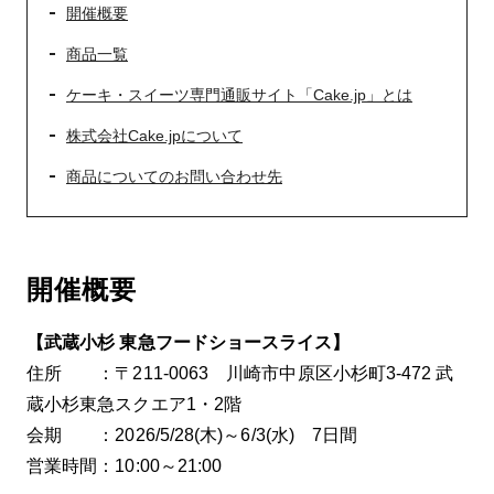
開催概要
商品一覧
ケーキ・スイーツ専門通販サイト「Cake.jp」とは
株式会社Cake.jpについて
商品についてのお問い合わせ先
開催概要
【武蔵小杉 東急フードショースライス】
住所 ：〒211-0063 川崎市中原区小杉町3-472 武
蔵小杉東急スクエア1・2階
会期 ：2026/5/28(木)～6/3(水) 7日間
営業時間：10:00～21:00