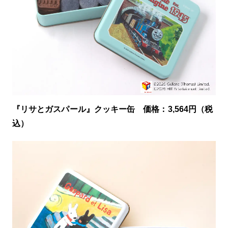
『リサとガスパール』クッキー缶 価格：3,564円（税
込）