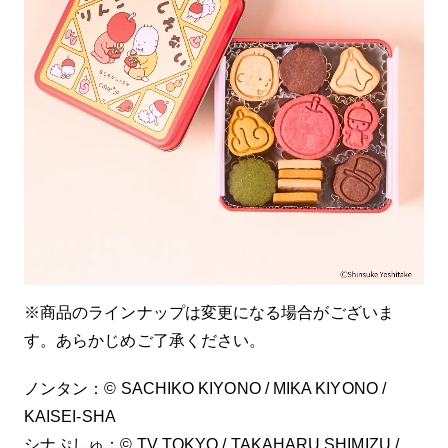
※商品のラインナップは変更になる場合がございま
す。あらかじめご了承ください。
ノンタン：© SACHIKO KIYONO / MIKA KIYONO /
KAISEI-SHA
シナぷしゅ：© TV TOKYO / TAKAHARU SHIMIZU /