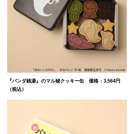
『パンダ銭湯』のマル秘クッキー缶 価格：3,564円
（税込）