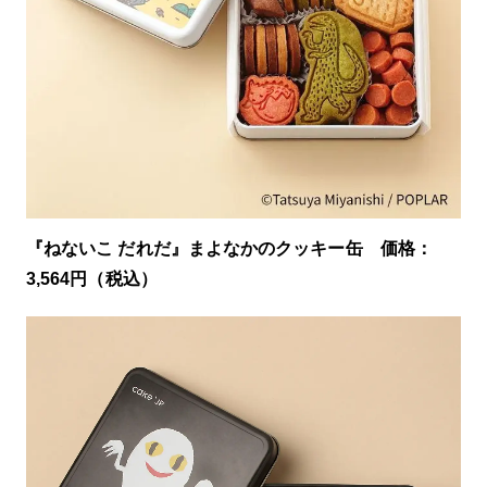
『ねないこ だれだ』まよなかのクッキー缶 価格：
3,564円（税込）