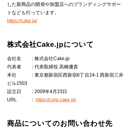
した新商品の開発や加盟店へのブランディングサポー
トなども行っています。
https://cake.jp/
株式会社Cake.jpについて
会社名 : 株式会社Cake.jp
代表者 : 代表取締役 高橋優貴
本社 : 東京都新宿区西新宿6丁目24-1 西新宿三井
ビル1503
設立日 : 2009年4月23日
URL :
https://corp.cake.jp/
商品についてのお問い合わせ先