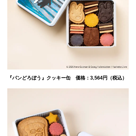
『パンどろぼう』クッキー缶 価格：3,564円（税込）