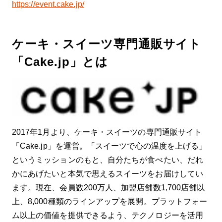
https://event.cake.jp/
ケーキ・スイーツ専門通販サイト
「Cake.jp」とは
2017年1月より、ケーキ・スイーツの専門通販サイト
「Cake.jp」を運営。「スイーツで心の温度を上げる」
というミッションのもと、自分たちが食べたい、だれ
かにあげたいと本気で思えるスイーツをお届けしてい
ます。現在、会員数200万人、加盟店舗数1,700店舗以
上、8,000種類のラインアップを展開。プラットフォー
ム以上の価値を提供できるよう、テクノロジーを活用