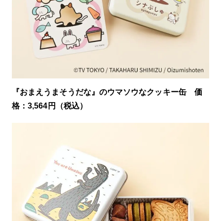
『おまえうまそうだな』のウマソウなクッキー缶 価
格：3,564円（税込）