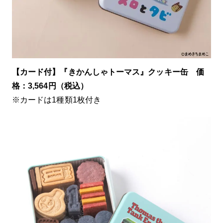
【カード付】『きかんしゃトーマス』クッキー缶 価
格：3,564円（税込）
※カードは1種類1枚付き