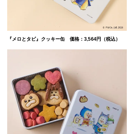
『メロとタビ』クッキー缶 価格：3,564円（税込）