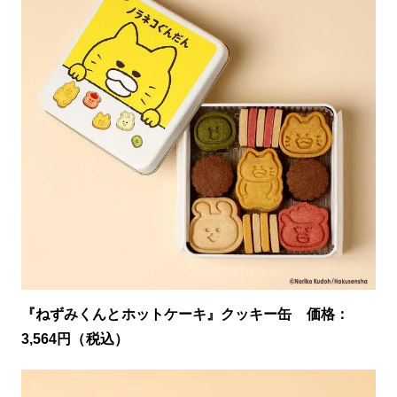
『ねずみくんとホットケーキ』クッキー缶 価格：
3,564円（税込）