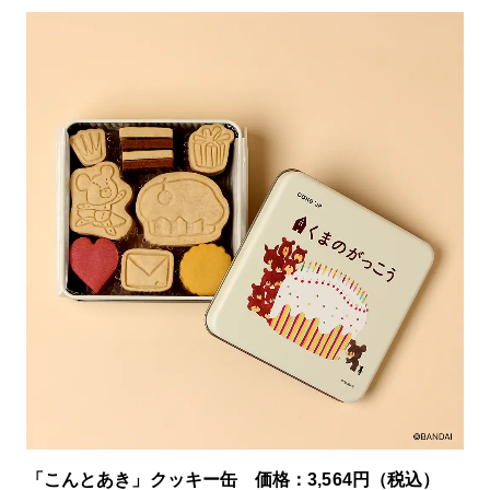
「こんとあき」クッキー缶 価格：3,564円（税込）