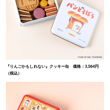
『りんごかもしれない』クッキー缶 価格：3,564円
（税込）