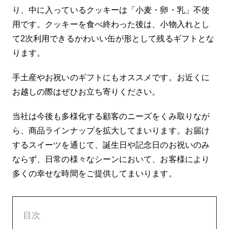
り、中に入っているクッキーは「小麦・卵・乳」不使
用です。クッキーを食べ終わった後は、小物入れとし
て2次利用できるかわいい缶が形として残るギフトとな
ります。
手土産やお祝いのギフトにもオススメです。お近くに
お越しの際はぜひお立ち寄りください。
当社は今後も多様化する顧客のニーズをくみ取りなが
ら、商品ラインナップを拡大してまいります。お届け
するスイーツを通じて、誕生日や記念日のお祝いのみ
ならず、日常の様々なシーンにおいて、お客様により
多くの幸せな時間をご提供してまいります。
目次