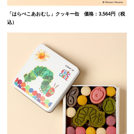
「はらぺこあおむし」クッキー缶 価格：3,564円（税
込）