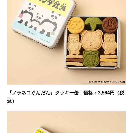
『ノラネコぐんだん』クッキー缶 価格：3,564円（税
込）