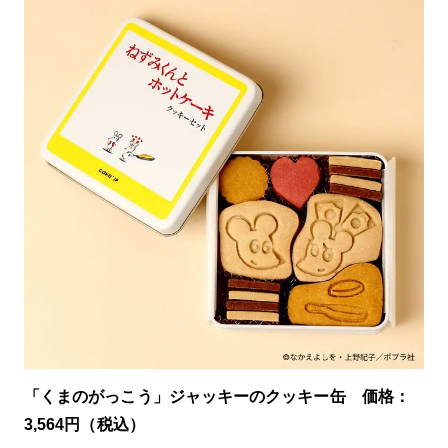
「くまのがっこう」ジャッキーのクッキー缶 価格：
3,564円（税込）