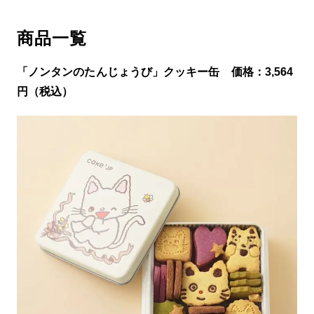
商品一覧
「ノンタンのたんじょうび」クッキー缶 価格：3,564
円（税込）