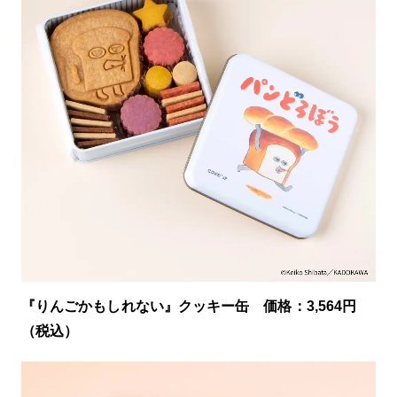
『りんごかもしれない』クッキー缶 価格：3,564円
（税込）