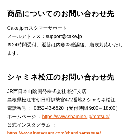
商品についてのお問い合わせ先
Cake.jpカスタマーサポート
メールアドレス：support@cake.jp
※24時間受付。返答は内容を確認後、順次対応いたし
ます。
シャミネ松江のお問い合わせ先
JR西日本山陰開発株式会社 松江支店
島根県松江市朝日町伊勢宮472番地2 シャミネ松江
電話番号 ： 0852-43-6520（受付時間 9:00～18:00）
ホームページ ：
https://www.shamine.jp/matsue/
公式インスタグラム ：
https://www.instagram.com/shaminematsue/