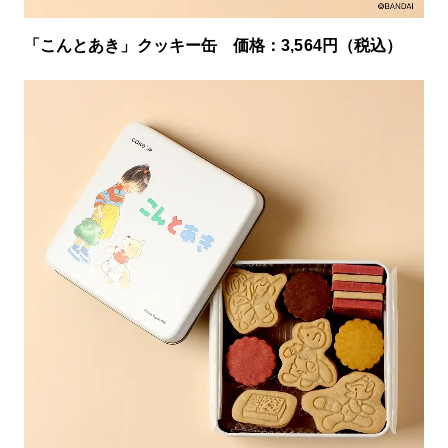
「こんとあき」クッキー缶 価格：3,564円（税込）