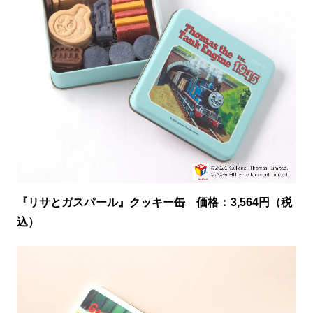
『リサとガスパール』クッキー缶 価格：3,564円（税
込）