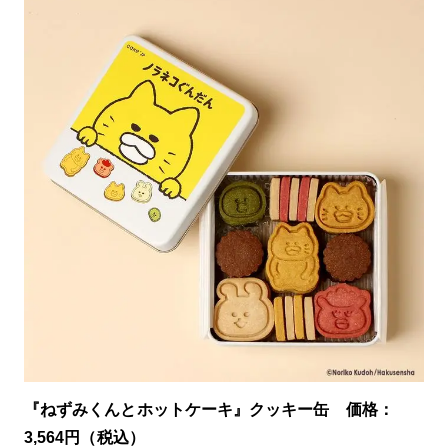
『ねずみくんとホットケーキ』クッキー缶 価格：
3,564円（税込）