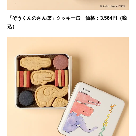
「ぞうくんのさんぽ」クッキー缶 価格：3,564円（税
込）