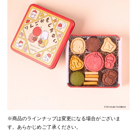
※商品のラインナップは変更になる場合がございま
す。あらかじめご了承ください。