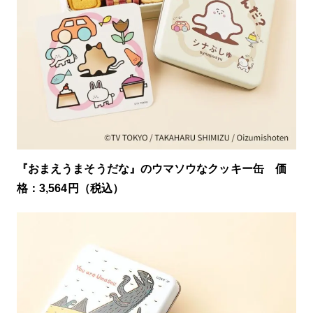
『おまえうまそうだな』のウマソウなクッキー缶 価
格：3,564円（税込）