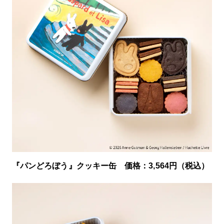
『パンどろぼう』クッキー缶 価格：3,564円（税込）