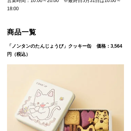
営業時間：10:00～20:00 ※最終日5月31日は10:00～
18:00
商品一覧
「ノンタンのたんじょうび」クッキー缶 価格：3,564
円（税込）