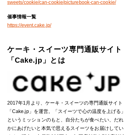
sweets/cookie/can-cookie/picturebook-can-cookie/
催事情報一覧
https://event.cake.jp/
ケーキ・スイーツ専門通販サイト
「Cake.jp」とは
2017年1月より、ケーキ・スイーツの専門通販サイト
「Cake.jp」を運営。「スイーツで心の温度を上げる」
というミッションのもと、自分たちが食べたい、だれ
かにあげたいと本気で思えるスイーツをお届けしてい