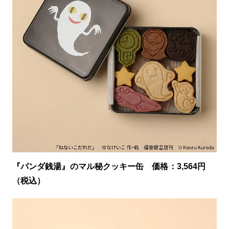
『パンダ銭湯』のマル秘クッキー缶 価格：3,564円
（税込）