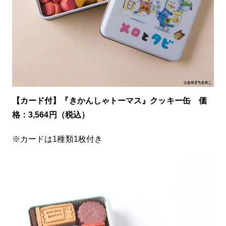
【カード付】『きかんしゃトーマス』クッキー缶 価
格：3,564円（税込）
※カードは1種類1枚付き