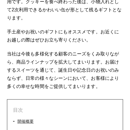
用です。クッキーを食べ終わった後は、小物入れとし
て2次利用できるかわいい缶が形として残るギフトとな
ります。
手土産やお祝いのギフトにもオススメです。お近くに
お越しの際はぜひお立ち寄りください。
当社は今後も多様化する顧客のニーズをくみ取りなが
ら、商品ラインナップを拡大してまいります。お届け
するスイーツを通じて、誕生日や記念日のお祝いのみ
ならず、日常の様々なシーンにおいて、お客様により
多くの幸せな時間をご提供してまいります。
目次
開催概要