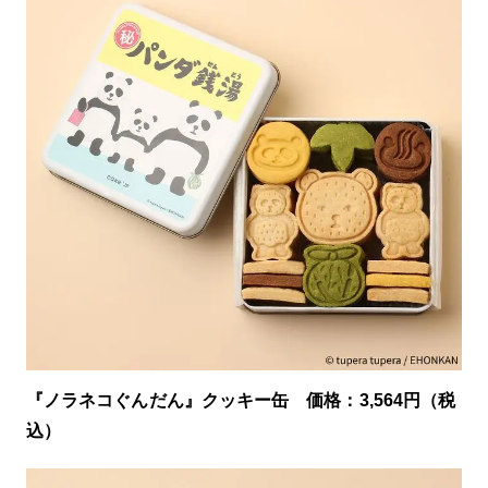
『ノラネコぐんだん』クッキー缶 価格：3,564円（税
込）