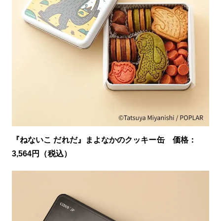
『ねないこ だれだ』まよなかのクッキー缶 価格：
3,564円（税込）