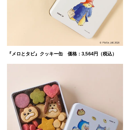
『メロとタビ』クッキー缶 価格：3,564円（税込）