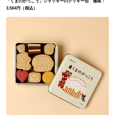
「くまのがっこう」ジャッキーのクッキー缶 価格：
3,564円（税込）