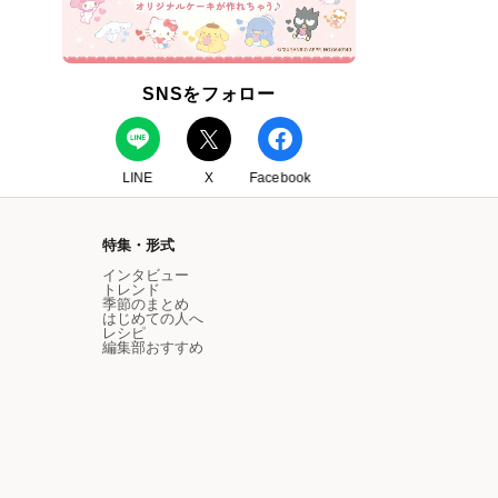
SNSをフォロー
LINE
X
Facebook
特集・形式
インタビュー
トレンド
季節のまとめ
はじめての人へ
レシピ
編集部おすすめ