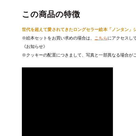
この商品の特徴
世代を超えて愛されてきたロングセラー絵本「ノンタン」
※絵本セットをお買い求めの場合は、
こちら
にアクセスし
《お知らせ》
※クッキーの配置につきまして、写真と一部異なる場合が