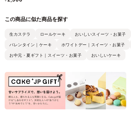
¥
この商品に似た商品を探す
生カステラ
ロールケーキ
おいしいスイーツ・お菓子
バレンタイン｜ケーキ
ホワイトデー｜スイーツ・お菓子
お中元・夏ギフト｜スイーツ・お菓子
おいしいケーキ