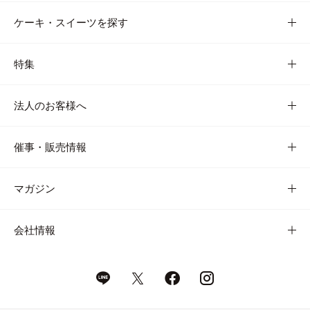
ケーキ・スイーツを探す
特集
法人のお客様へ
催事・販売情報
マガジン
会社情報