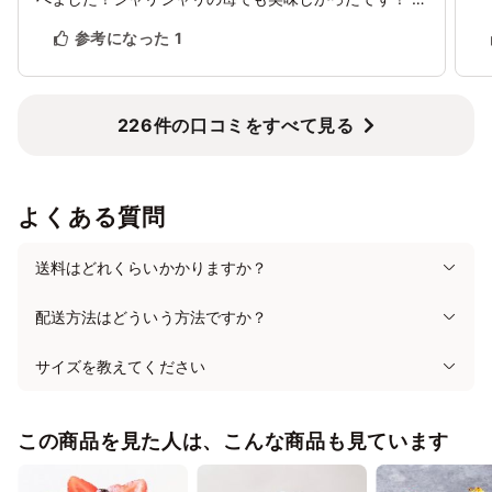
予定していたケーキが買えなくなり、困っていましたが
参考になった
1
本当に助かりました。
226件の口コミをすべて見る
よくある質問
送料はどれくらいかかりますか？
配送方法はどういう方法ですか？
サイズを教えてください
この商品を見た人は、こんな商品も見ています