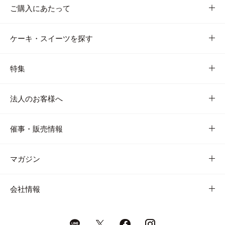
ご購入にあたって
ケーキ・スイーツを探す
特集
法人のお客様へ
催事・販売情報
マガジン
会社情報