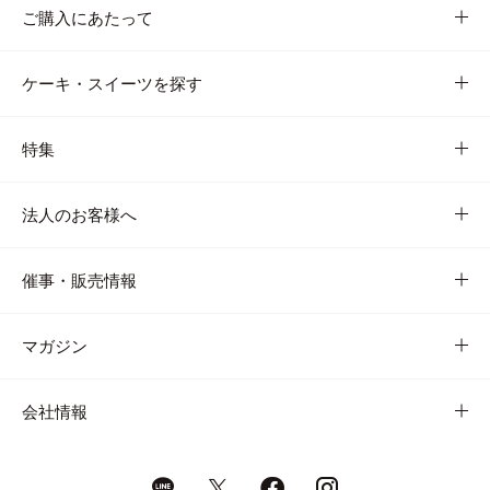
ご購入にあたって
ケーキ・スイーツを探す
特集
法人のお客様へ
催事・販売情報
マガジン
会社情報