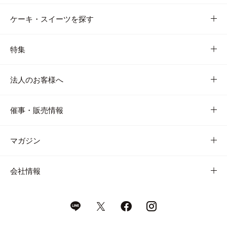
ケーキ・スイーツを探す
特集
法人のお客様へ
催事・販売情報
マガジン
会社情報