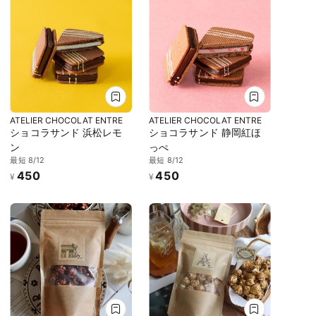
ATELIER CHOCOLAT ENTRE
ATELIER CHOCOLAT ENTRE
ショコラサンド 浜松レモ
ショコラサンド 静岡紅ほ
ン
っぺ
最短 8/12
最短 8/12
450
450
¥
¥