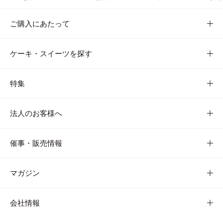
ご購入にあたって
ケーキ・スイーツを探す
特集
法人のお客様へ
催事・販売情報
マガジン
会社情報