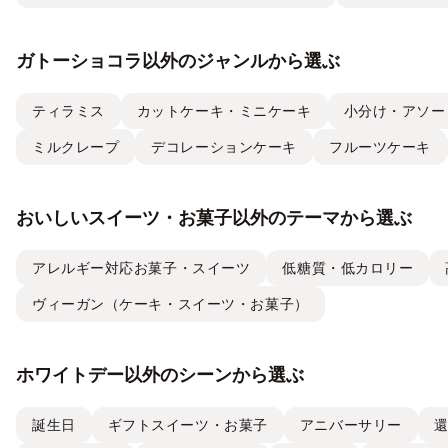
ガトーショコラ以外のジャンルから選ぶ
ティラミス
カットケーキ・ミニケーキ
小分け・アソー
ミルクレープ
デコレーションケーキ
フルーツケーキ
おいしいスイーツ・お菓子以外のテーマから選ぶ
アレルギー対応お菓子・スイーツ
低糖質・低カロリー
ヴィーガン（ケーキ・スイーツ・お菓子）
ホワイトデー以外のシーンから選ぶ
誕生日
ギフトスイーツ・お菓子
アニバーサリー