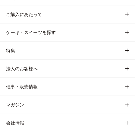
ご購入にあたって
ケーキ・スイーツを探す
特集
法人のお客様へ
催事・販売情報
マガジン
会社情報