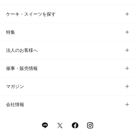
ケーキ・スイーツを探す
特集
法人のお客様へ
催事・販売情報
マガジン
会社情報