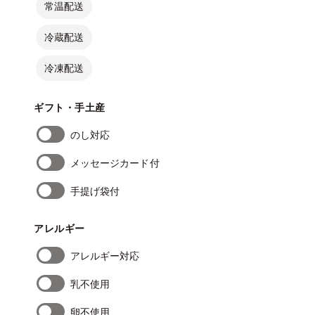
常温配送
冷蔵配送
冷凍配送
ギフト・手土産
のし対応
メッセージカード付
手提げ袋付
アレルギー
アレルギー対応
乳不使用
卵不使用