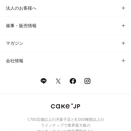
法人のお客様へ
催事・販売情報
マガジン
会社情報
1,700店舗以上の洋菓子店と8,000種類以上の
ラインナップで業界最大級の