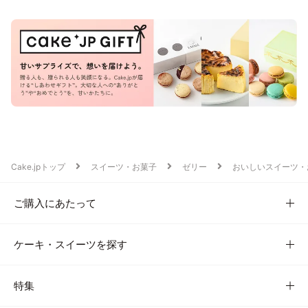
Cake.jpトップ
スイーツ・お菓子
ゼリー
おいしいスイーツ・
ご購入にあたって
ケーキ・スイーツを探す
特集