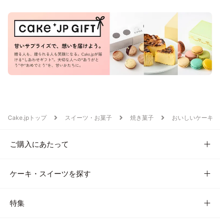
Cake.jpトップ
スイーツ・お菓子
焼き菓子
おいしいケーキ
ご購入にあたって
ケーキ・スイーツを探す
特集