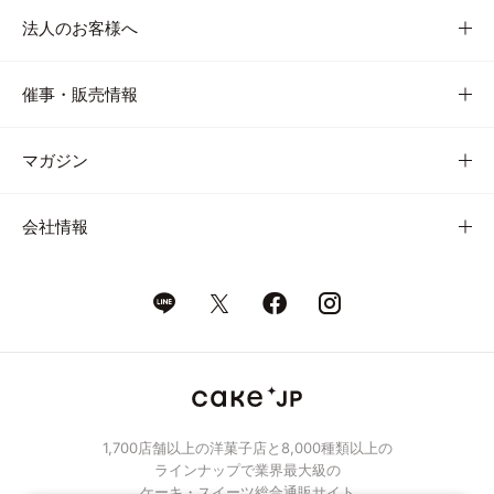
法人のお客様へ
催事・販売情報
マガジン
会社情報
1,700店舗以上の洋菓子店と8,000種類以上の
ラインナップで業界最大級の
ケーキ・スイーツ総合通販サイト