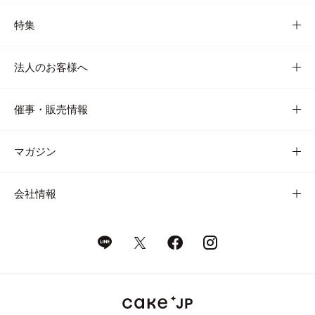
特集
法人のお客様へ
催事・販売情報
マガジン
会社情報