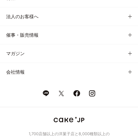
法人のお客様へ
催事・販売情報
マガジン
会社情報
1,700店舗以上の洋菓子店と8,000種類以上の