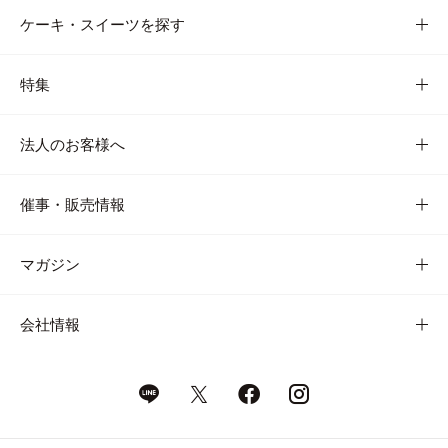
ケーキ・スイーツを探す
特集
法人のお客様へ
催事・販売情報
マガジン
会社情報