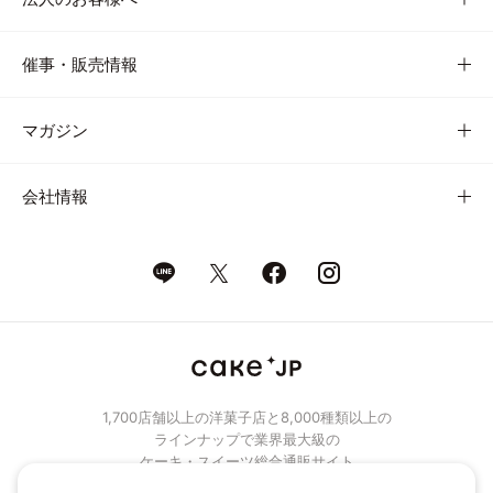
催事・販売情報
マガジン
会社情報
1,700店舗以上の洋菓子店と8,000種類以上の
ラインナップで業界最大級の
ケーキ・スイーツ総合通販サイト