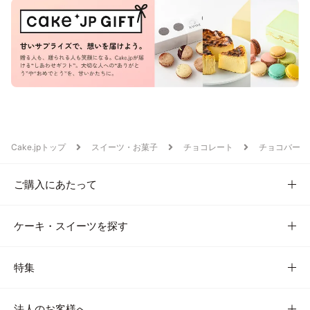
Cake.jpトップ
スイーツ・お菓子
チョコレート
チョコバー
ご購入にあたって
ケーキ・スイーツを探す
特集
法人のお客様へ