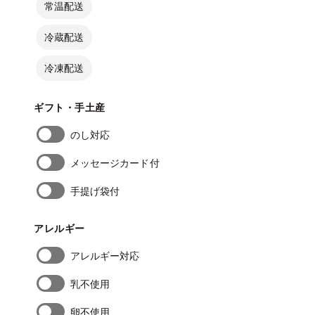
常温配送
冷蔵配送
冷凍配送
ギフト・手土産
のし対応
メッセージカード付
手提げ袋付
アレルギー
アレルギー対応
乳不使用
卵不使用