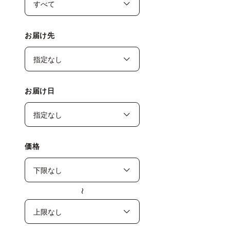
お届け先
お届け日
価格
〜