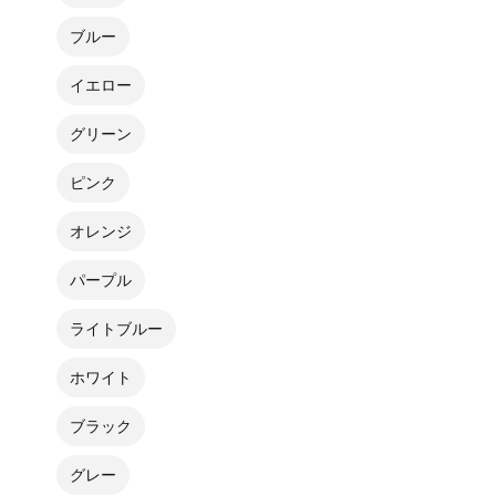
ブルー
イエロー
グリーン
ピンク
オレンジ
パープル
ライトブルー
ホワイト
ブラック
グレー