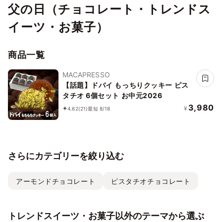
父の日（チョコレート・トレンドス
イーツ・お菓子）
商品一覧
MACAPRESSO
【話題】ドバイ もっちりクッキー ピス
タチオ 6個セット お中元2026
3,980
¥
4.62
(21)
最短 8/18
さらにカテゴリーを絞り込む
アーモンドチョコレート
ピスタチオチョコレート
トレンドスイーツ・お菓子以外のテーマから選ぶ